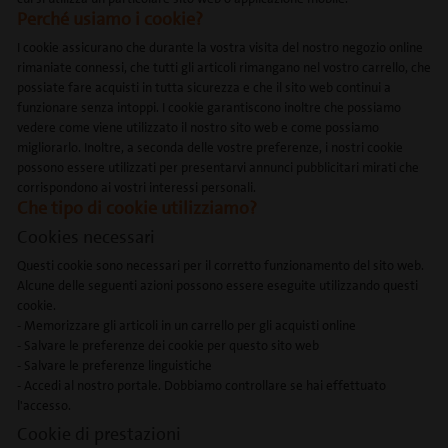
Perché usiamo i cookie?
I cookie assicurano che durante la vostra visita del nostro negozio online
rimaniate connessi, che tutti gli articoli rimangano nel vostro carrello, che
possiate fare acquisti in tutta sicurezza e che il sito web continui a
funzionare senza intoppi. I cookie garantiscono inoltre che possiamo
vedere come viene utilizzato il nostro sito web e come possiamo
migliorarlo. Inoltre, a seconda delle vostre preferenze, i nostri cookie
possono essere utilizzati per presentarvi annunci pubblicitari mirati che
corrispondono ai vostri interessi personali.
Che tipo di cookie utilizziamo?
Cookies necessari
Questi cookie sono necessari per il corretto funzionamento del sito web.
Alcune delle seguenti azioni possono essere eseguite utilizzando questi
cookie.
- Memorizzare gli articoli in un carrello per gli acquisti online
- Salvare le preferenze dei cookie per questo sito web
- Salvare le preferenze linguistiche
- Accedi al nostro portale. Dobbiamo controllare se hai effettuato
l'accesso.
Cookie di prestazioni