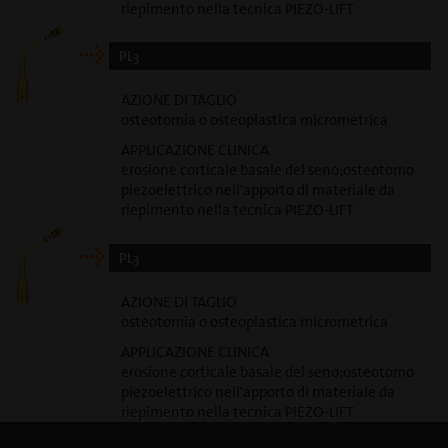
riepimento nella tecnica PIEZO-LIFT
PL3
AZIONE DI TAGLIO
osteotomia o osteoplastica micrometrica
APPLICAZIONE CLINICA
erosione corticale basale del seno;osteotomo
piezoelettrico nell'apporto di materiale da
riepimento nella tecnica PIEZO-LIFT
PL3
AZIONE DI TAGLIO
osteotomia o osteoplastica micrometrica
APPLICAZIONE CLINICA
erosione corticale basale del seno;osteotomo
piezoelettrico nell'apporto di materiale da
riepimento nella tecnica PIEZO-LIFT