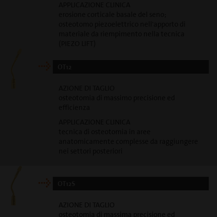
APPLICAZIONE CLINICA
erosione corticale basale del seno;
osteotomo piezoelettrico nell'apporto di
materiale da riempimento nella tecnica
(PIEZO LIFT)
OT12
AZIONE DI TAGLIO
osteotomia di massimo precisione ed
efficienza
APPLICAZIONE CLINICA
tecnica di osteotomia in aree
anatomicamente complesse da raggiungere
nei settori posteriori
OT12S
AZIONE DI TAGLIO
osteotomia di massima precisione ed