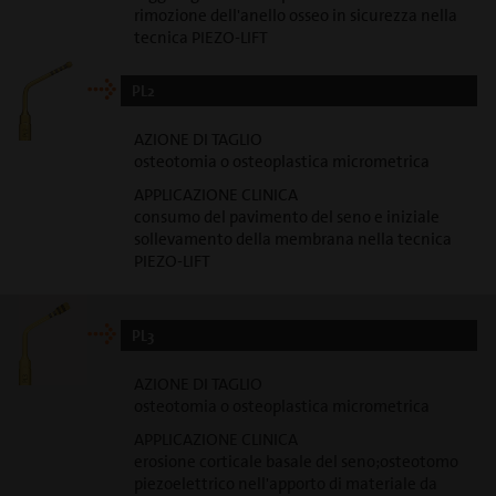
rimozione dell'anello osseo in sicurezza nella
tecnica PIEZO-LIFT
PL2
AZIONE DI TAGLIO
osteotomia o osteoplastica micrometrica
APPLICAZIONE CLINICA
consumo del pavimento del seno e iniziale
sollevamento della membrana nella tecnica
PIEZO-LIFT
PL3
AZIONE DI TAGLIO
osteotomia o osteoplastica micrometrica
APPLICAZIONE CLINICA
erosione corticale basale del seno;osteotomo
piezoelettrico nell'apporto di materiale da