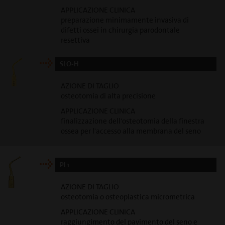
APPLICAZIONE CLINICA
preparazione minimamente invasiva di
difetti ossei in chirurgia parodontale
resettiva
SLO-H
AZIONE DI TAGLIO
osteotomia di alta precisione
APPLICAZIONE CLINICA
finalizzazione dell'osteotomia della finestra
ossea per l'accesso alla membrana del seno
PL1
AZIONE DI TAGLIO
osteotomia o osteoplastica micrometrica
APPLICAZIONE CLINICA
raggiungimento del pavimento del seno e