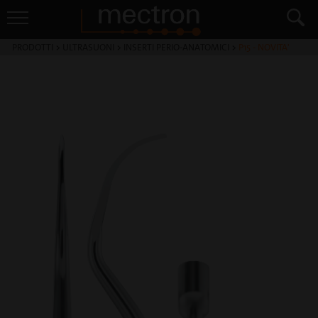
PRODOTTI
>
ULTRASUONI
>
INSERTI PERIO-ANATOMICI
>
P15 - NOVITA'