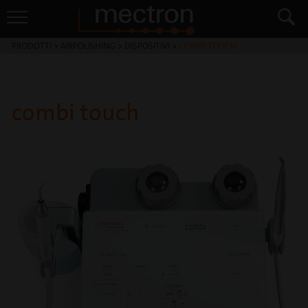
PRODOTTI
>
AIRPOLISHING
>
DISPOSITIVI
>
COMBI TOUCH
combi touch