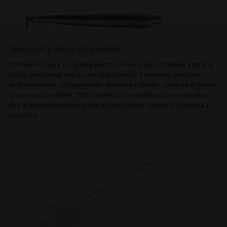
Terminali pulitori disponibili
I terminali da 90 a 120 gradi garantiscono un accesso ottimale a tutte le
tasche parodontali sino a 5 mm di profondità. Il terminale perio con
dedicato puntale sottogengivale - monouso e sterile - consente di gestire
le tasche più profonde. Tutti i terminali si connettono con un semplice
click al manipolo pulitore, grazie ad un esclusivo sistema di sicurezza a
baionetta.