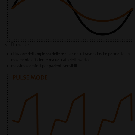
soft mode
riduzione dell'ampiezza delle oscillazioni ultrasonicheche permette un
movimento efficiente ma delicato dell'inserto
massimo comfort per pazienti sensibili