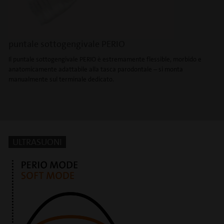
puntale sottogengivale PERIO
Il puntale sottogengivale PERIO è estremamente flessible, morbido e
anatomicamente adattabile alla tasca parodontale – si monta
manualmente sul terminale dedicato.
ULTRASUONI