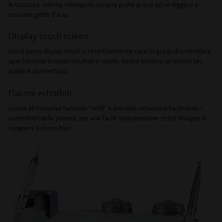
le tubature interne rimangono sempre pulite grazie ad un leggero e
costante getto d'aria.
Display touch screen
Con il nuovo display touch screen finalmente sarai in grado di controllare
ogni funzione in modo intuitivo e rapido. inoltre basterà un attimo per
pulirlo e disinfettarlo
Flaconi estraibili
Grazie all'esclusiva funzione "refill" è possibile rimuovere facilmente i
contenitori della polvere, per una facile manutenzione senza bisogno di
spegnere il dispositivo.