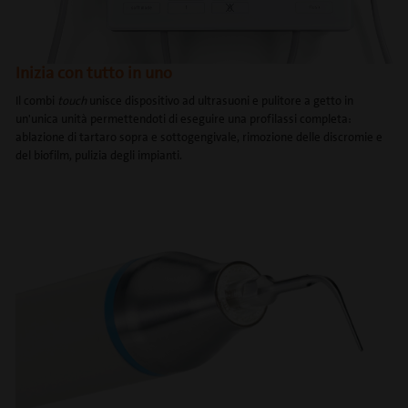
Inizia con tutto in uno
Il combi
touch
unisce dispositivo ad ultrasuoni e pulitore a getto in
un'unica unità permettendoti di eseguire una profilassi completa:
ablazione di tartaro sopra e sottogengivale, rimozione delle discromie e
del biofilm, pulizia degli impianti.