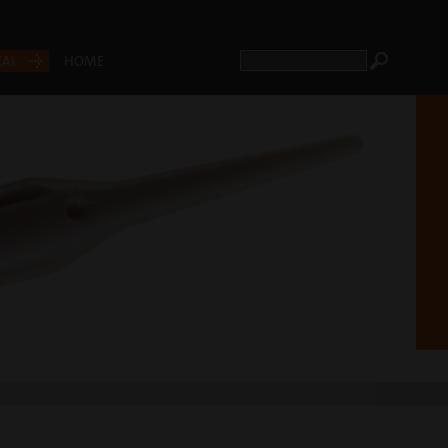
CAL
HOME