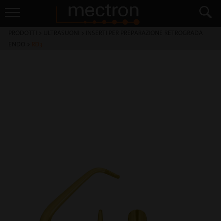
PRODOTTI
>
ULTRASUONI
>
INSERTI PER PREPARAZIONE RETROGRADA
ENDO
>
RD3