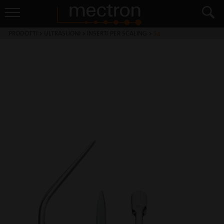
PRODOTTI
>
ULTRASUONI
>
INSERTI PER SCALING
>
S4