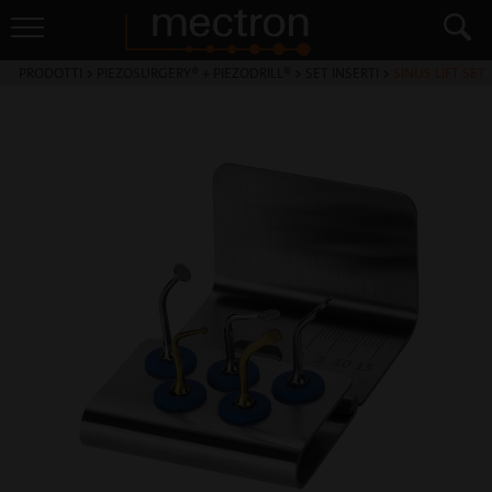
PRODOTTI
>
PIEZOSURGERY® + PIEZODRILL®
>
SET INSERTI
>
SINUS LIFT SET