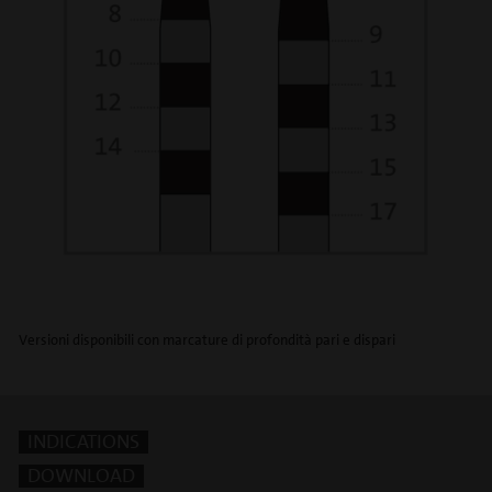
Versioni disponibili con marcature di profondità pari e dispari
INDICATIONS
DOWNLOAD