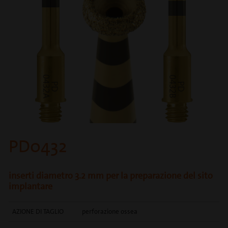
PD0432
inserti diametro 3.2 mm per la preparazione del sito
implantare
AZIONE DI TAGLIO
perforazione ossea