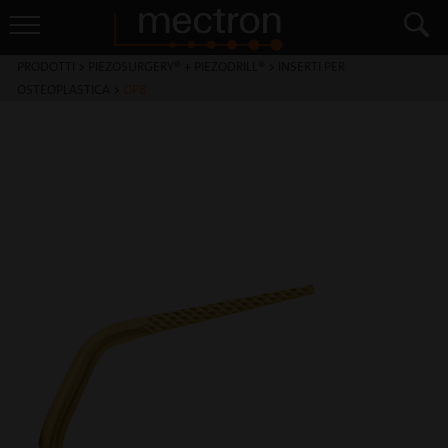
PRODOTTI
>
PIEZOSURGERY® + PIEZODRILL®
>
INSERTI PER
OSTEOPLASTICA
>
OP8